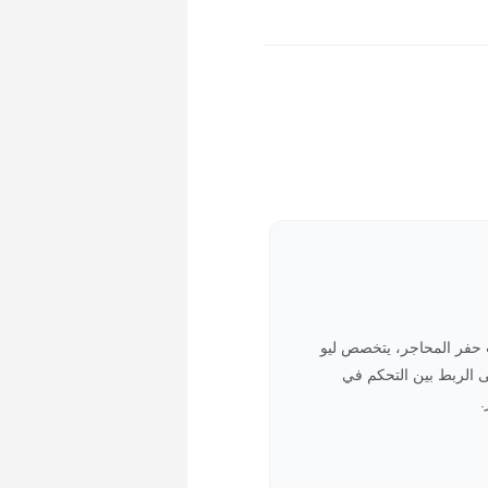
مليات حفر المحاجر، يتخصص ليو
ه على الربط بين التحكم في
.