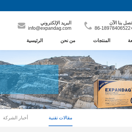
تصل بنا الآن
البريد الإلكتروني
info@expandag.com
+86-1897
عة
المنتجات
من نحن
الرئيسية
مقالات تقنية
أخبار الشركة