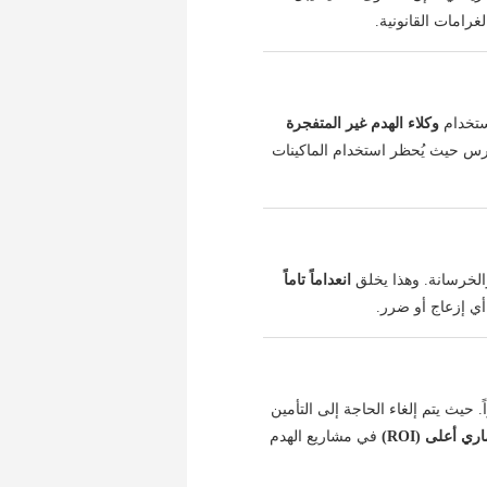
ستخدام
وكلاء الهدم غير المتفجرة
رس حيث يُحظر استخدام الماكينات
انعداماً تاماً
أي إزعاج أو ضرر.
 حيث يتم إلغاء الحاجة إلى التأمين
ي أعلى (ROI)
في مشاريع الهدم