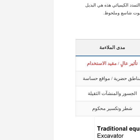
لتمدد الكيميائي هذه هي البديل
الصوت شاسع وملحوظ.
مدى الملاءمة
تأثير عالٍ / مقيد الاستخدام
ناطق حضرية / مواقع حساسة
الجسور والمنشآت الثقيلة
شطر وتكسير محكوم